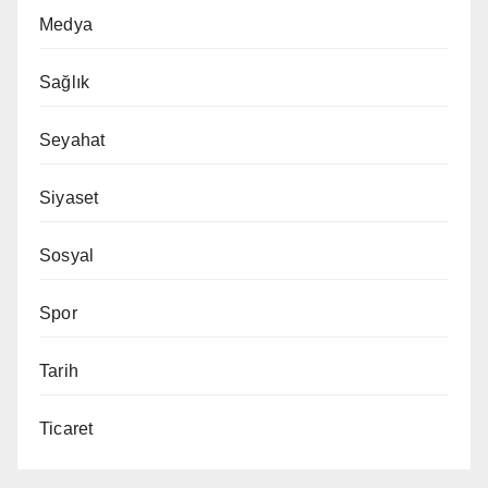
Medya
Sağlık
Seyahat
Siyaset
Sosyal
Spor
Tarih
Ticaret