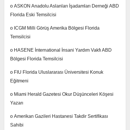
o ASKON Anadolu Aslanları İşadamları Derneği ABD
Florida Eski Temsilcisi
o ICGM Milli Görüş Amerika Bölgesi Florida
Temsilcisi
o HASENE İnternational İnsani Yardım Vakfı ABD
Bölgesi Florida Temsilcisi
o FIU Florida Uluslararası Üniversitesi Konuk
Eğitmeni
o Miami Herald Gazetesi Okur Düşünceleri Köşesi
Yazarı
o Amerikan Gazileri Hastanesi Takdir Sertifikası
Sahibi