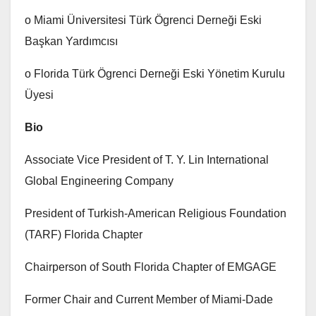
o Miami Üniversitesi Türk Ögrenci Derneği Eski
Başkan Yardımcısı
o Florida Türk Ögrenci Derneği Eski Yönetim Kurulu
Üyesi
Bio
Associate Vice President of T. Y. Lin International
Global Engineering Company
President of Turkish-American Religious Foundation
(TARF) Florida Chapter
Chairperson of South Florida Chapter of EMGAGE
Former Chair and Current Member of Miami-Dade