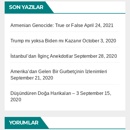
SON YAZILAR
Armenian Genocide: True or False
April 24, 2021
Trump mı yoksa Biden mı Kazanır
October 3, 2020
İstanbul’dan İlginç Anekdotlar
September 28, 2020
Amerika’dan Gelen Bir Gurbetçinin İzlenimleri
September 21, 2020
Düşündüren Doğa Harikaları – 3
September 15,
2020
YORUMLAR