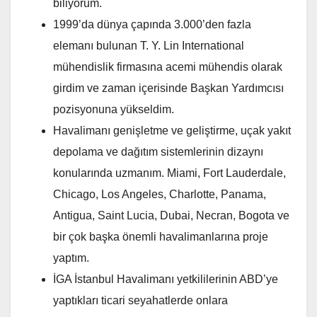
biliyorum.
1999’da dünya çapında 3.000’den fazla
elemanı bulunan T. Y. Lin International
mühendislik firmasına acemi mühendis olarak
girdim ve zaman içerisinde Başkan Yardımcısı
pozisyonuna yükseldim.
Havalimanı genişletme ve geliştirme, uçak yakıt
depolama ve dağıtım sistemlerinin dizaynı
konularında uzmanım. Miami, Fort Lauderdale,
Chicago, Los Angeles, Charlotte, Panama,
Antigua, Saint Lucia, Dubai, Necran, Bogota ve
bir çok başka önemli havalimanlarına proje
yaptım.
İGA İstanbul Havalimanı yetkililerinin ABD’ye
yaptıkları ticari seyahatlerde onlara