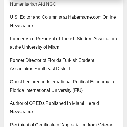
Humanitarian Aid NGO
U.S. Editor and Columnist at Habername.com Online
Newspaper
Former Vice President of Turkish Student Association
at the University of Miami
Former Director of Florida Turkish Student
Association Southeast District
Guest Lecturer on International Political Economy in
Florida International University (FIU)
Author of OPEDs Published in Miami Herald
Newspaper
Recipient of Certificate of Appreciation from Veteran