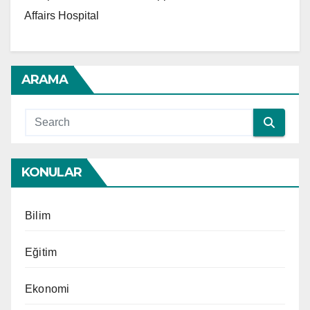
Affairs Hospital
ARAMA
KONULAR
Bilim
Eğitim
Ekonomi