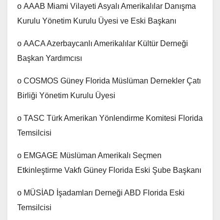
o AAAB Miami Vilayeti Asyalı Amerikalılar Danışma
Kurulu Yönetim Kurulu Üyesi ve Eski Başkanı
o AACA Azerbaycanlı Amerikalılar Kültür Derneği
Başkan Yardımcısı
o COSMOS Güney Florida Müslüman Dernekler Çatı
Birliği Yönetim Kurulu Üyesi
o TASC Türk Amerikan Yönlendirme Komitesi Florida
Temsilcisi
o EMGAGE Müslüman Amerikalı Seçmen
Etkinleştirme Vakfı Güney Florida Eski Şube Başkanı
o MÜSİAD İşadamları Derneği ABD Florida Eski
Temsilcisi