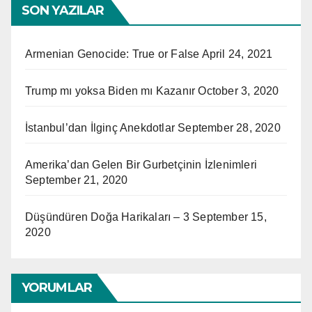
SON YAZILAR
Armenian Genocide: True or False
April 24, 2021
Trump mı yoksa Biden mı Kazanır
October 3, 2020
İstanbul’dan İlginç Anekdotlar
September 28, 2020
Amerika’dan Gelen Bir Gurbetçinin İzlenimleri
September 21, 2020
Düşündüren Doğa Harikaları – 3
September 15,
2020
YORUMLAR