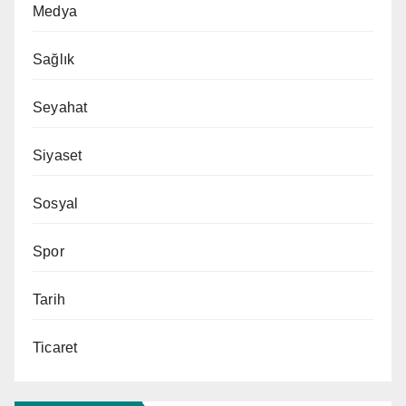
Medya
Sağlık
Seyahat
Siyaset
Sosyal
Spor
Tarih
Ticaret