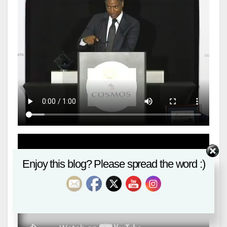
Enjoy this blog? Please spread the word :)