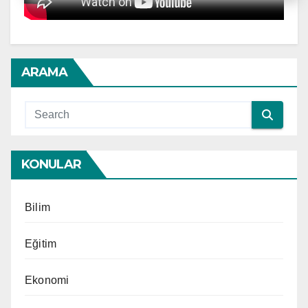
ARAMA
KONULAR
Bilim
Eğitim
Ekonomi