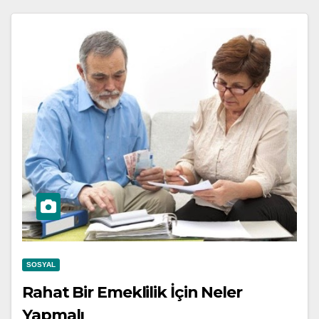
SOSYAL
Rahat Bir Emeklilik İçin Neler
Yapmalı