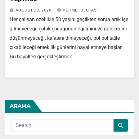
AUGUST 20, 2020
MEHMETULUTAS
Her çalışan özellikle 50 yaşını geçtikten sonra artık işe
gitmeyeceği, çoluk çocuğunun eğitimini ve geleceğini
düşünmeyeceği, kafasını dinleyeceği, bol bol tatile
çıkabileceği emekilik günlerini hayal etmeye başlar.
Bu hayalleri gerçekleştirmek…
ARAMA