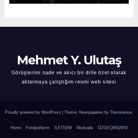
Mehmet Y. Ulutaş
Görüşlerimi sade ve akıcı bir dille özet olarak
aktarmaya çalıştığım resmi web sitesi
Proudly powered by WordPress
|
Theme: Newspaperex by
Themeansar
.
Home
Fotoğraflarım
İLETİŞİM
Medyada
ÖZGEÇMİŞ/BIO