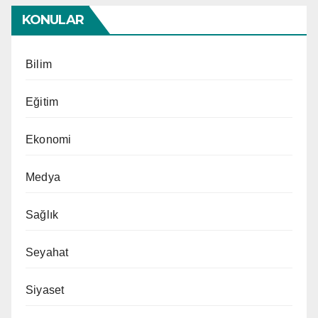
KONULAR
Bilim
Eğitim
Ekonomi
Medya
Sağlık
Seyahat
Siyaset