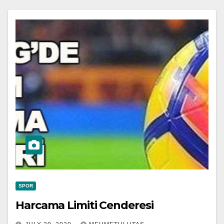
SPOR
Harcama Limiti Cenderesi