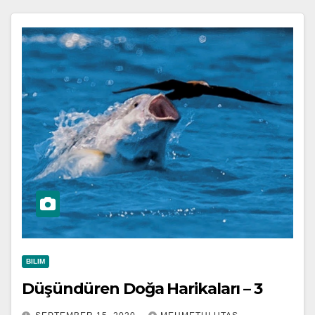
BILIM
Düşündüren Doğa Harikaları – 3