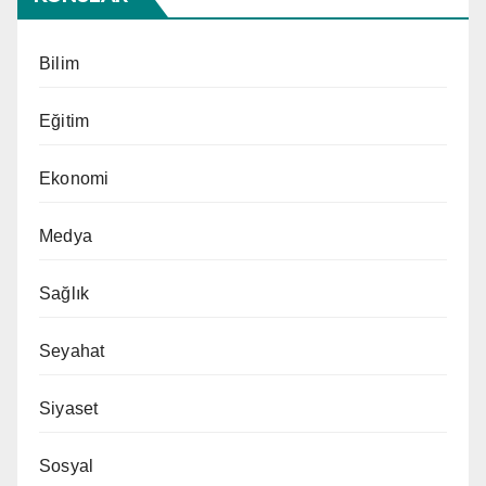
Bilim
Eğitim
Ekonomi
Medya
Sağlık
Seyahat
Siyaset
Sosyal