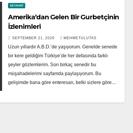
SEYAHAT
Amerika’dan Gelen Bir Gurbetçinin
İzlenimleri
SEPTEMBER 21, 2020
MEHMETULUTAS
Uzun yıllardır A.B.D.’de yaşıyorum. Genelde senede
bir kere geldiğim Türkiye’de her defasında farklı
şeyler gözlemlerim. Son birkaç senedir bu
müşahadelerimi sayfamda paylaşıyorum. Bu
gelişimde bana göre enteresan, belki sizlere göre…