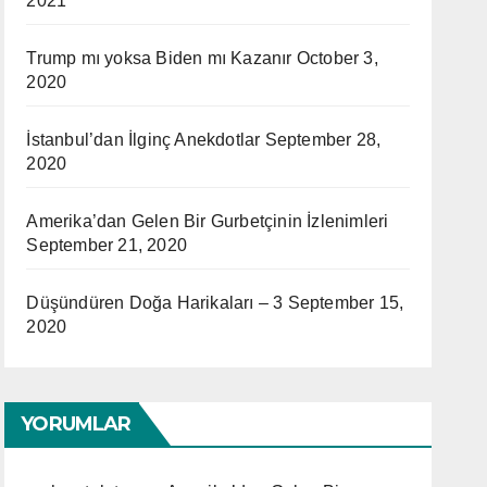
2021
Trump mı yoksa Biden mı Kazanır
October 3,
2020
İstanbul’dan İlginç Anekdotlar
September 28,
2020
Amerika’dan Gelen Bir Gurbetçinin İzlenimleri
September 21, 2020
Düşündüren Doğa Harikaları – 3
September 15,
2020
YORUMLAR