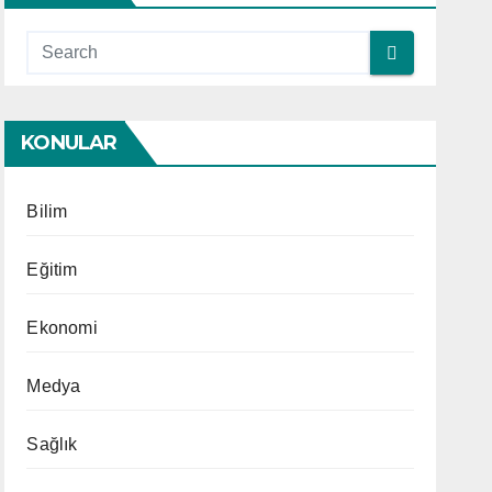
KONULAR
Bilim
Eğitim
Ekonomi
Medya
Sağlık