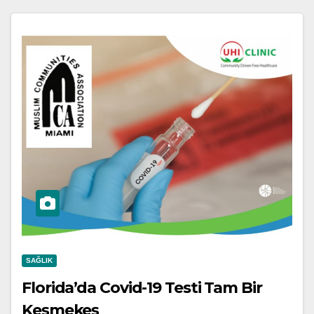
SAĞLIK
Florida’da Covid-19 Testi Tam Bir
Keşmekeş