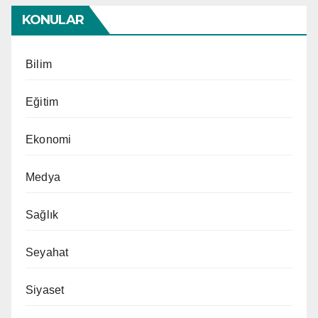
KONULAR
Bilim
Eğitim
Ekonomi
Medya
Sağlık
Seyahat
Siyaset