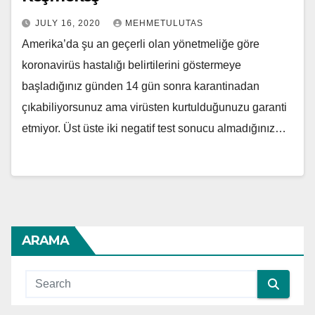
JULY 16, 2020
MEHMETULUTAS
Amerika’da şu an geçerli olan yönetmeliğe göre
koronavirüs hastalığı belirtilerini göstermeye
başladığınız günden 14 gün sonra karantinadan
çıkabiliyorsunuz ama virüsten kurtulduğunuzu garanti
etmiyor. Üst üste iki negatif test sonucu almadığınız…
ARAMA