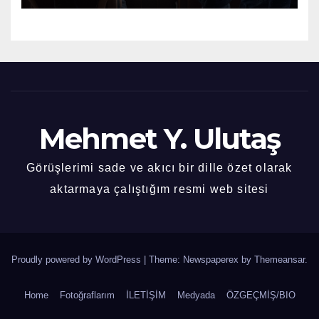
Mehmet Y. Ulutaş
Görüşlerimi sade ve akıcı bir dille özet olarak
aktarmaya çalıştığım resmi web sitesi
Proudly powered by WordPress
|
Theme: Newspaperex by
Themeansar
.
Home
Fotoğraflarım
İLETİŞİM
Medyada
ÖZGEÇMİŞ/BIO