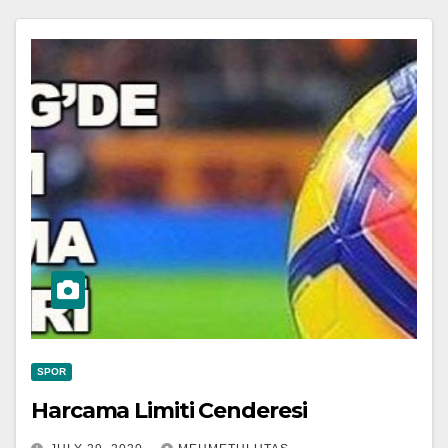
SPOR
Harcama Limiti Cenderesi