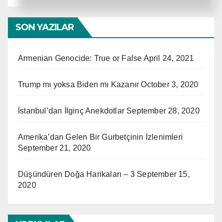
SON YAZILAR
Armenian Genocide: True or False
April 24, 2021
Trump mı yoksa Biden mı Kazanır
October 3, 2020
İstanbul’dan İlginç Anekdotlar
September 28, 2020
Amerika’dan Gelen Bir Gurbetçinin İzlenimleri
September 21, 2020
Düşündüren Doğa Harikaları – 3
September 15,
2020