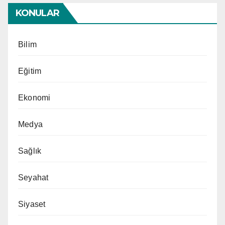
KONULAR
Bilim
Eğitim
Ekonomi
Medya
Sağlık
Seyahat
Siyaset