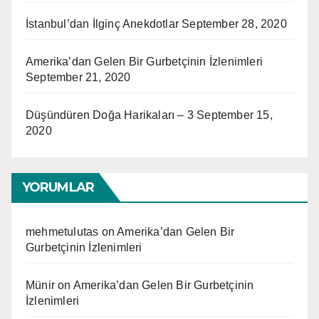
İstanbul’dan İlginç Anekdotlar
September 28, 2020
Amerika’dan Gelen Bir Gurbetçinin İzlenimleri
September 21, 2020
Düşündüren Doğa Harikaları – 3
September 15,
2020
YORUMLAR
mehmetulutas
on
Amerika’dan Gelen Bir
Gurbetçinin İzlenimleri
Münir
on
Amerika’dan Gelen Bir Gurbetçinin
İzlenimleri