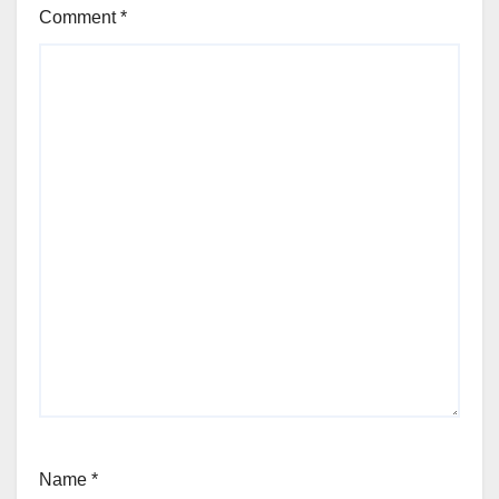
Comment
*
Name
*