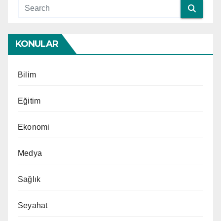
KONULAR
Bilim
Eğitim
Ekonomi
Medya
Sağlık
Seyahat