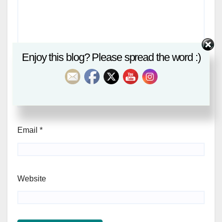
Enjoy this blog? Please spread the word :)
Name
*
Email
*
Website