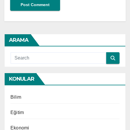
ARAMA
KONULAR
Bilim
Eğitim
Ekonomi