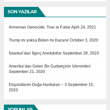
SON YAZILAR
Armenian Genocide: True or False
April 24, 2021
Trump mı yoksa Biden mı Kazanır
October 3, 2020
İstanbul’dan İlginç Anekdotlar
September 28, 2020
Amerika’dan Gelen Bir Gurbetçinin İzlenimleri
September 21, 2020
Düşündüren Doğa Harikaları – 3
September 15,
2020
YORUMLAR