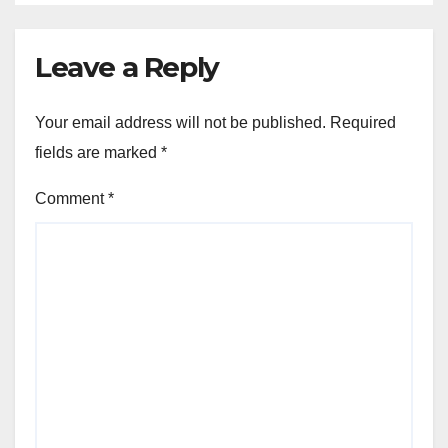
Leave a Reply
Your email address will not be published.
Required
fields are marked
*
Comment
*