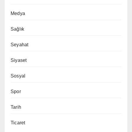
Medya
Sağlık
Seyahat
Siyaset
Sosyal
Spor
Tarih
Ticaret