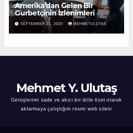
Amerika’dan Gelen Bir
Gurbetçinin İzlenimleri
SEPTEMBER 21, 2020
MEHMETULUTAS
Mehmet Y. Ulutaş
Görüşlerimi sade ve akıcı bir dille özet olarak
aktarmaya çalıştığım resmi web sitesi