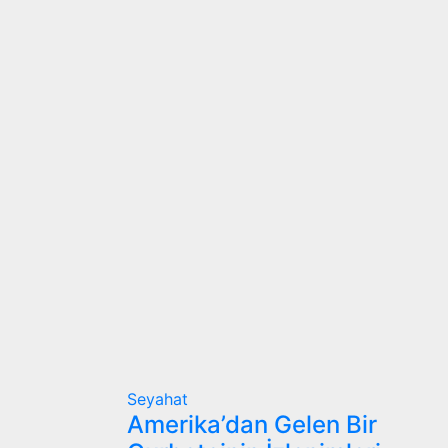
Seyahat
Amerika’dan Gelen Bir