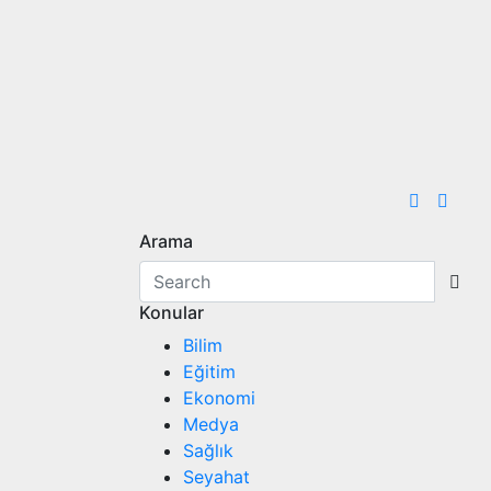
Arama
Konular
Bilim
Eğitim
Ekonomi
Medya
Sağlık
Seyahat